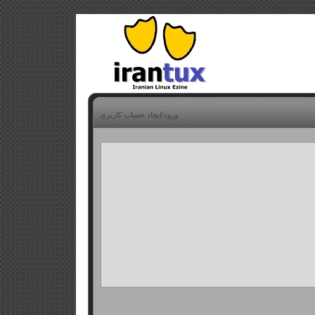
ورود/ایجاد حساب کاربری