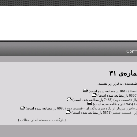
ره‌ی ۳۱
قه‌بندی به قرار زیر هستند.
(8619 بار مطالعه شده است)
ده است)
یال (قسمت دوم)
(7485 بار مطالعه شده است)
(6945 بار مطالعه شده است)
‌افزار متن‌باز: از نگاه سرمایه‌گذاران - قسمت دوم
(6095 بار مطالعه شده است)
ازار - قسمت ششم
(5871 بار مطالعه شده است)
[
بازگشت به صفحه اصلی مقالات
]