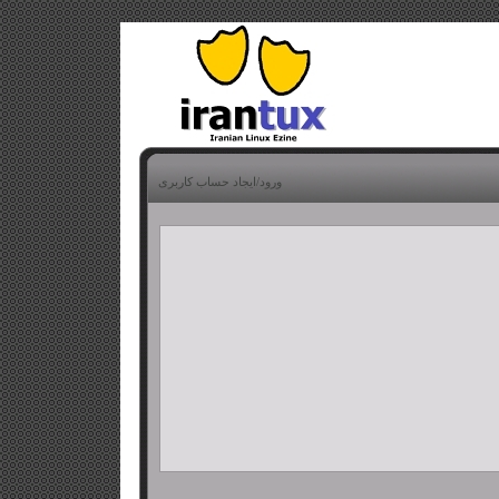
ورود/ایجاد حساب کاربری