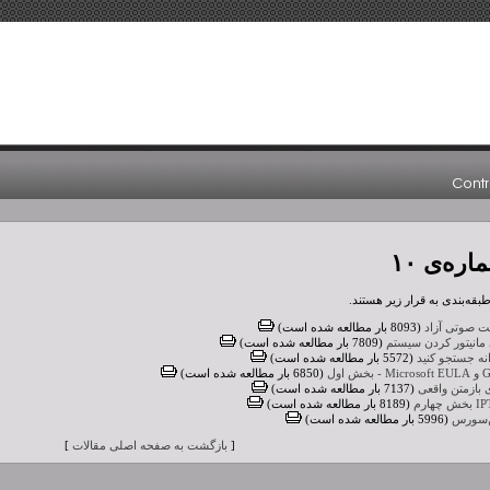
ره‌ی ۱۰
قه‌بندی به قرار زیر هستند.
(8093 بار مطالعه شده است)
 مانیتور کردن سیستم
(7809 بار مطالعه شده است)
دانه جستجو کنید
(5572 بار مطالعه شده است)
(6850 بار مطالعه شده است)
(7137 بار مطالعه شده است)
(8189 بار مطالعه شده است)
پن‌سورس
(5996 بار مطالعه شده است)
[
بازگشت به صفحه اصلی مقالات
]