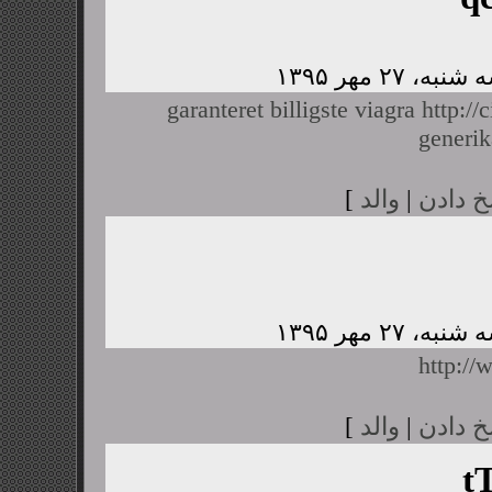
garanteret billigste viagra
http://
generik
خ دادن
|
والد
]
http:/
خ دادن
|
والد
]
t