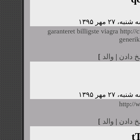
garanteret billigste viagra
http://
generik
خ دادن
|
والد
]
http:/
خ دادن
|
والد
]
t