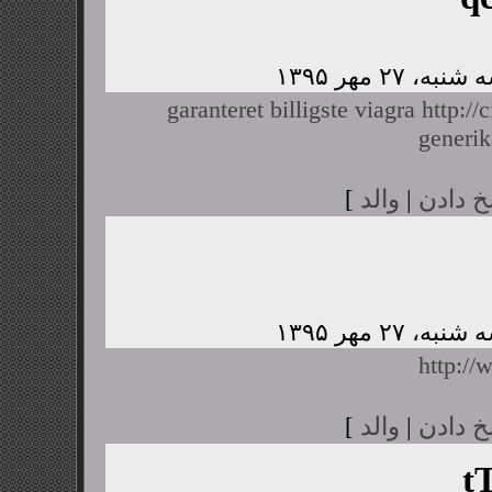
garanteret billigste viagra
http://
generik
خ دادن
|
والد
]
http:/
خ دادن
|
والد
]
t