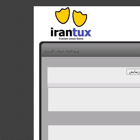
ورود/ایجاد حساب کاربری