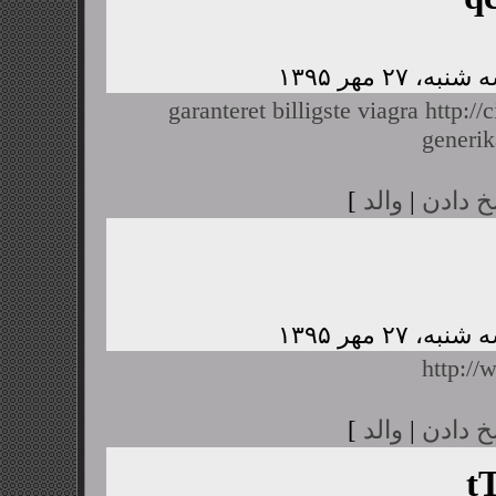
garanteret billigste viagra
http://
generik
خ دادن
|
والد
]
http:/
خ دادن
|
والد
]
t