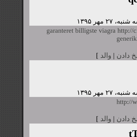
garanteret billigste viagra
http://
generik
خ دادن
|
والد
]
http:/
خ دادن
|
والد
]
t