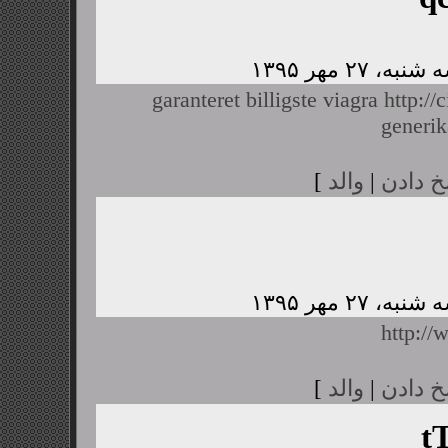
garanteret billigste viagra
http://
generik
خ دادن
|
والد
]
http:/
خ دادن
|
والد
]
t