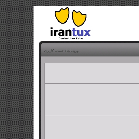
ورود/ایجاد حساب کاربری