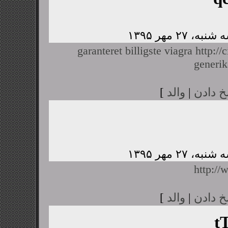
garanteret billigste viagra
http://
generik
خ دادن
|
والد
]
http:/
خ دادن
|
والد
]
t