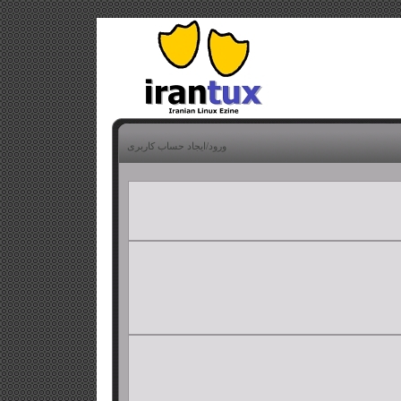
ورود/ایجاد حساب کاربری